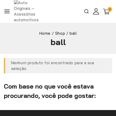
0
Home
/
Shop
/
ball
ball
Nenhum produto foi encontrado para a sua
seleção.
Com base no que você estava
procurando, você pode gostar: