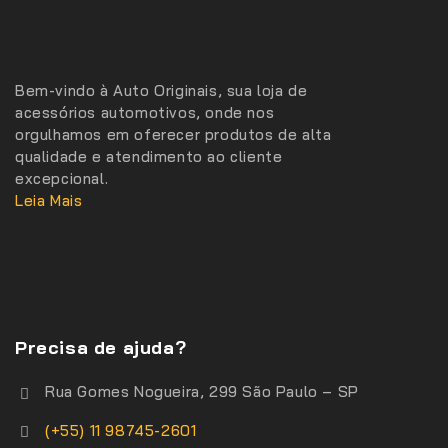
Bem-vindo à Auto Originais, sua loja de
acessórios automotivos, onde nos
orgulhamos em oferecer produtos de alta
qualidade e atendimento ao cliente
excepcional.
Leia Mais
Precisa de ajuda?
Rua Gomes Nogueira, 299 São Paulo – SP
(+55) 11 98745-2601