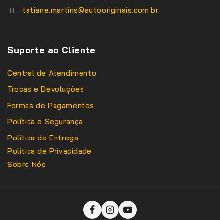
tatiane.martins@autooriginais.com.br
Suporte ao Cliente
Central de Atendimento
Trocas e Devoluções
Formas de Pagamentos
Política e Segurança
Política de Entrega
Política de Privacidade
Sobre Nós