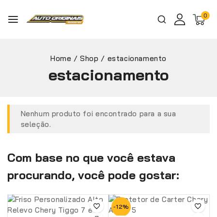
0
Home
/
Shop
/
estacionamento
estacionamento
Nenhum produto foi encontrado para a sua
seleção.
Com base no que você estava
procurando, você pode gostar:
-12%