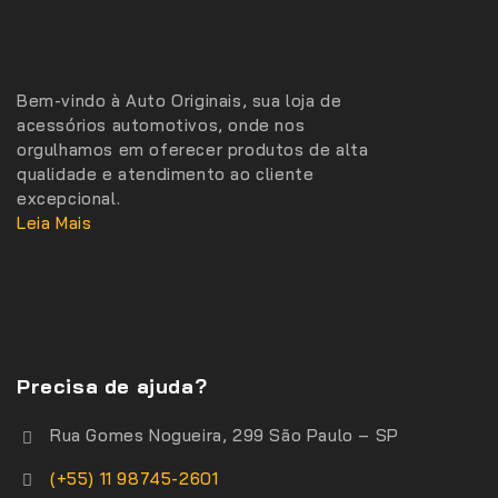
Bem-vindo à Auto Originais, sua loja de
acessórios automotivos, onde nos
orgulhamos em oferecer produtos de alta
qualidade e atendimento ao cliente
excepcional.
Leia Mais
Precisa de ajuda?
Rua Gomes Nogueira, 299 São Paulo – SP
(+55) 11 98745-2601