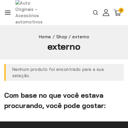
0
Home
/
Shop
/
externo
externo
Nenhum produto foi encontrado para a sua
seleção.
Com base no que você estava
procurando, você pode gostar: