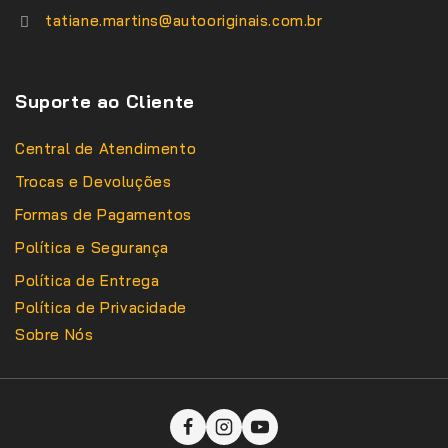
tatiane.martins@autooriginais.com.br
Suporte ao Cliente
Central de Atendimento
Trocas e Devoluções
Formas de Pagamentos
Política e Segurança
Política de Entrega
Política de Privacidade
Sobre Nós