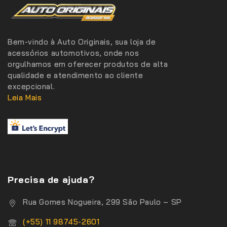
Bem-vindo à Auto Originais, sua loja de
acessórios automotivos, onde nos
orgulhamos em oferecer produtos de alta
qualidade e atendimento ao cliente
excepcional.
Leia Mais
Precisa de ajuda?
Rua Gomes Nogueira, 299 São Paulo – SP
(+55) 11 98745-2601