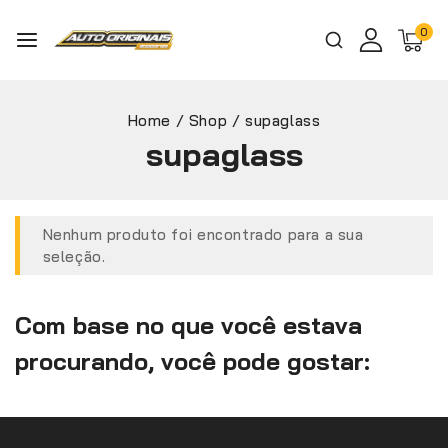
0
Home
/
Shop
/
supaglass
supaglass
Nenhum produto foi encontrado para a sua
seleção.
Com base no que você estava
procurando, você pode gostar: