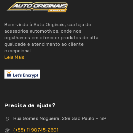
Bem-vindo à Auto Originais, sua loja de
acessórios automotivos, onde nos
orgulhamos em oferecer produtos de alta
qualidade e atendimento ao cliente
excepcional.
Leia Mais
Precisa de ajuda?
Rua Gomes Nogueira, 299 São Paulo – SP
(+55) 11 98745-2601