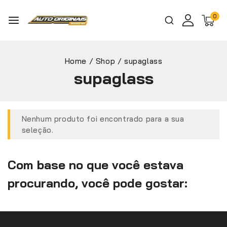
0
Home
/
Shop
/
supaglass
supaglass
Nenhum produto foi encontrado para a sua
seleção.
Com base no que você estava
procurando, você pode gostar: