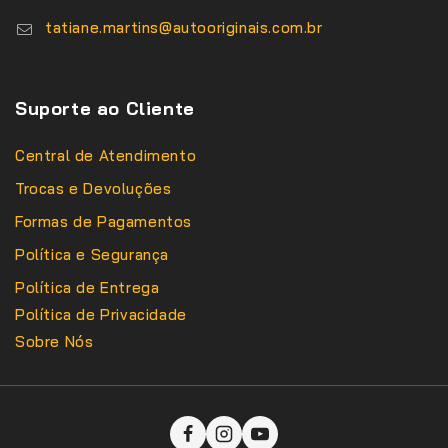
tatiane.martins@autooriginais.com.br
Suporte ao Cliente
Central de Atendimento
Trocas e Devoluções
Formas de Pagamentos
Política e Segurança
Política de Entrega
Política de Privacidade
Sobre Nós