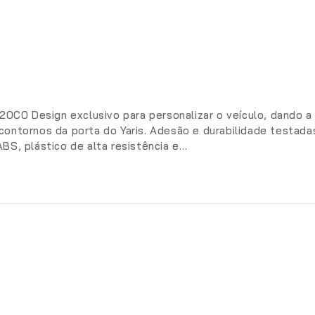
020C0 Design exclusivo para personalizar o veículo, dando a
ontornos da porta do Yaris. Adesão e durabilidade testada
BS, plástico de alta resistência e…