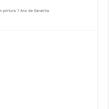
 pintura. 1 Ano de Garantia