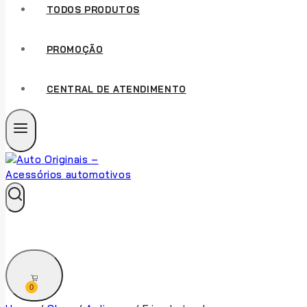
TODOS PRODUTOS
PROMOÇÃO
CENTRAL DE ATENDIMENTO
0