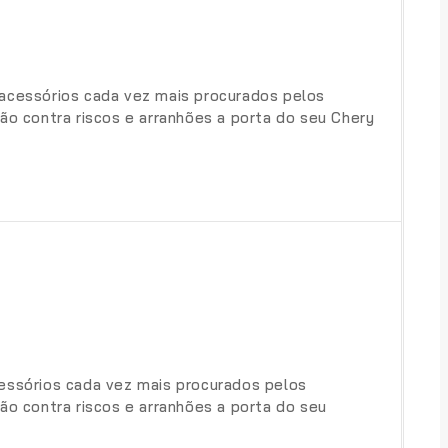
o acessórios cada vez mais procurados pelos
o contra riscos e arranhões a porta do seu Chery
cessórios cada vez mais procurados pelos
o contra riscos e arranhões a porta do seu