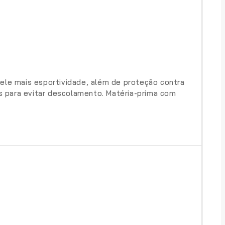
 ele mais esportividade, além de proteção contra
s para evitar descolamento. Matéria-prima com