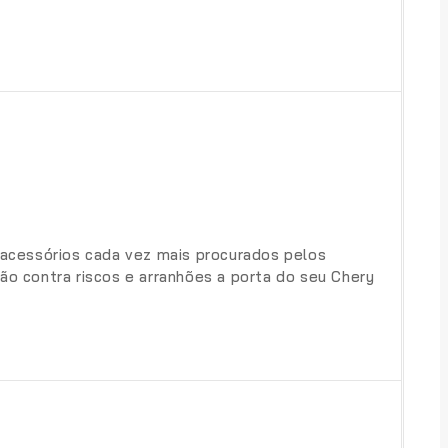
o acessórios cada vez mais procurados pelos
o contra riscos e arranhões a porta do seu Chery