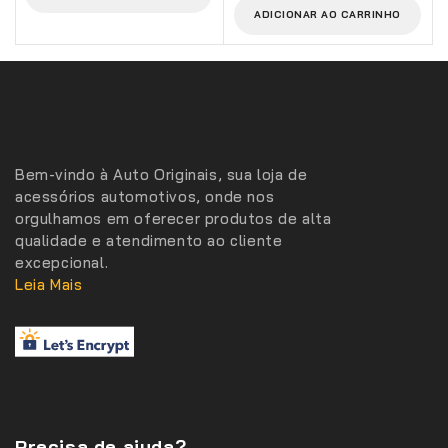
5
ADICIONAR AO CARRINHO
Bem-vindo à Auto Originais, sua loja de
acessórios automotivos, onde nos
orgulhamos em oferecer produtos de alta
qualidade e atendimento ao cliente
excepcional.
Leia Mais
Precisa de ajuda?