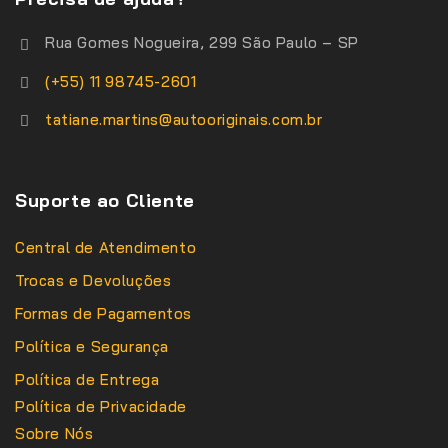
Rua Gomes Nogueira, 299 São Paulo – SP
(+55) 11 98745-2601
tatiane.martins@autooriginais.com.br
Suporte ao Cliente
Central de Atendimento
Trocas e Devoluções
Formas de Pagamentos
Política e Segurança
Política de Entrega
Política de Privacidade
Sobre Nós