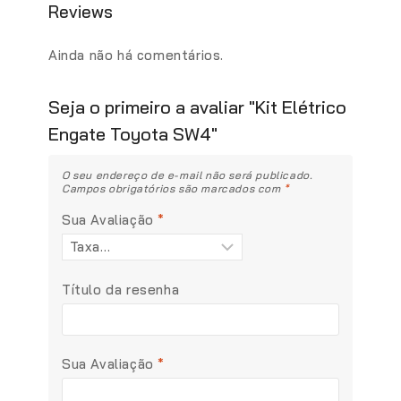
Reviews
Ainda não há comentários.
Seja o primeiro a avaliar "Kit Elétrico
Engate Toyota SW4"
O seu endereço de e-mail não será publicado.
Campos obrigatórios são marcados com
*
Sua Avaliação
*
Título da resenha
Sua Avaliação
*