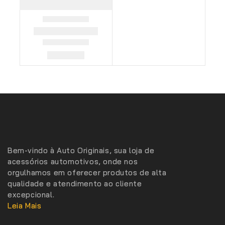
Bem-vindo à Auto Originais, sua loja de
acessórios automotivos, onde nos
orgulhamos em oferecer produtos de alta
qualidade e atendimento ao cliente
excepcional.
Leia Mais