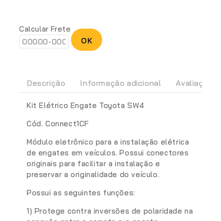
Calcular Frete
OK
Descrição
Informação adicional
Avaliações(
Kit Elétrico Engate Toyota SW4
Cód. Connect1CF
Módulo eletrônico para a instalação elétrica
de engates em veículos. Possui conectores
originais para facilitar a instalação e
preservar a originalidade do veículo.
Possui as seguintes funções:
1) Protege contra inversões de polaridade na