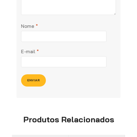
Nome
*
E-mail
*
Produtos Relacionados