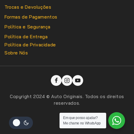
Trocas e Devoluções
Formas de Pagamentos
Política e Segurança
Política de Entrega
Política de Privacidade
Sobre Nós
Copyright 2024 © Auto Originais. Todos os direitos
reservados.
Em que posso ajudar?
Me chame no WhatsApp