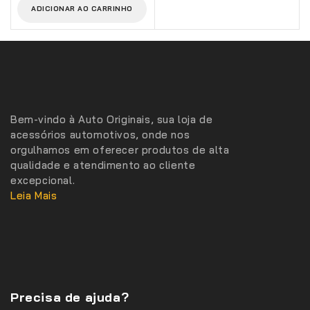
5
ADICIONAR AO CARRINHO
Bem-vindo à Auto Originais, sua loja de
acessórios automotivos, onde nos
orgulhamos em oferecer produtos de alta
qualidade e atendimento ao cliente
excepcional.
Leia Mais
Precisa de ajuda?