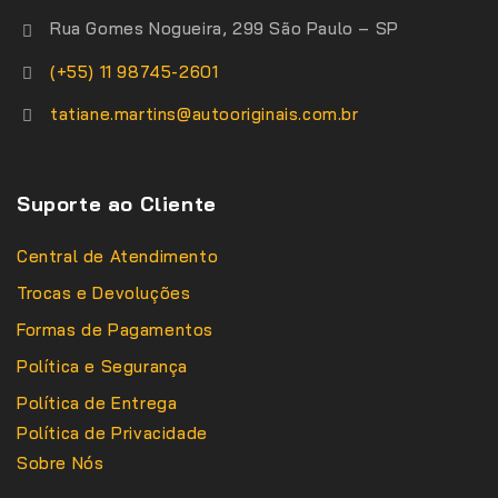
Rua Gomes Nogueira, 299 São Paulo – SP
(+55) 11 98745-2601
tatiane.martins@autooriginais.com.br
Suporte ao Cliente
Central de Atendimento
Trocas e Devoluções
Formas de Pagamentos
Política e Segurança
Política de Entrega
Política de Privacidade
Sobre Nós