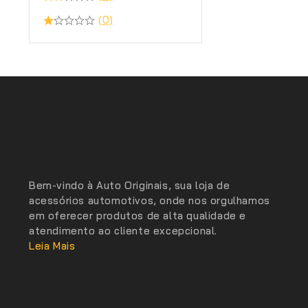
(0)
Bem-vindo à Auto Originais, sua loja de
acessórios automotivos, onde nos orgulhamos
em oferecer produtos de alta qualidade e
atendimento ao cliente excepcional.
Leia Mais