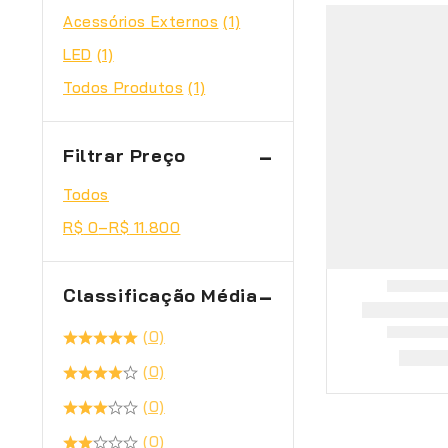
Acessórios Externos
(1)
LED
(1)
Todos Produtos
(1)
Filtrar Preço
Todos
R$
0
–
R$
11.800
Classificação Média
(0)
(0)
(0)
(0)