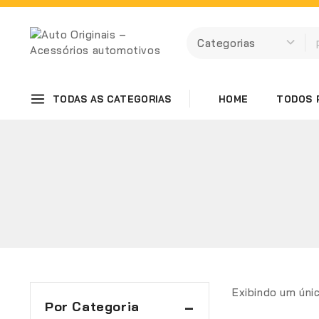
TODAS AS CATEGORIAS
HOME
TODOS 
Exibindo um úni
Por Categoria