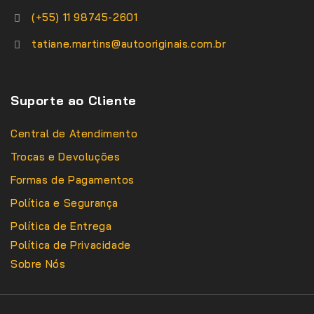
(+55) 11 98745-2601
tatiane.martins@autooriginais.com.br
Suporte ao Cliente
Central de Atendimento
Trocas e Devoluções
Formas de Pagamentos
Política e Segurança
Política de Entrega
Política de Privacidade
Sobre Nós