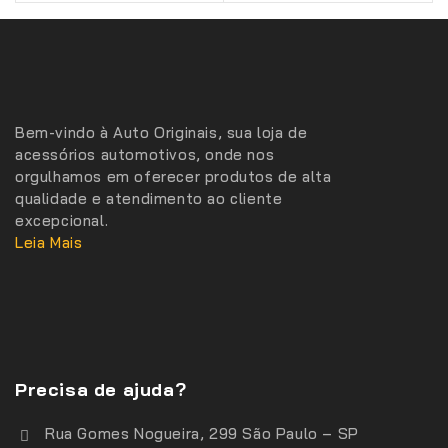
Bem-vindo à Auto Originais, sua loja de
acessórios automotivos, onde nos
orgulhamos em oferecer produtos de alta
qualidade e atendimento ao cliente
excepcional.
Leia Mais
Precisa de ajuda?
Rua Gomes Nogueira, 299 São Paulo – SP