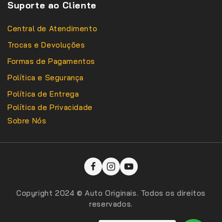
Suporte ao Cliente
Central de Atendimento
Trocas e Devoluções
Formas de Pagamentos
Política e Segurança
Política de Entrega
Política de Privacidade
Sobre Nós
Copyright 2024 © Auto Originais. Todos os direitos
reservados.