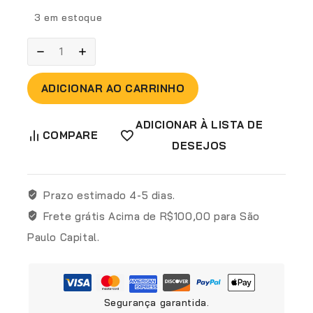
3 em estoque
ADICIONAR AO CARRINHO
ADICIONAR À LISTA DE
COMPARE
DESEJOS
Prazo estimado
4-5 dias.
Frete grátis
Acima de R$100,00 para São
Paulo Capital.
Segurança garantida.