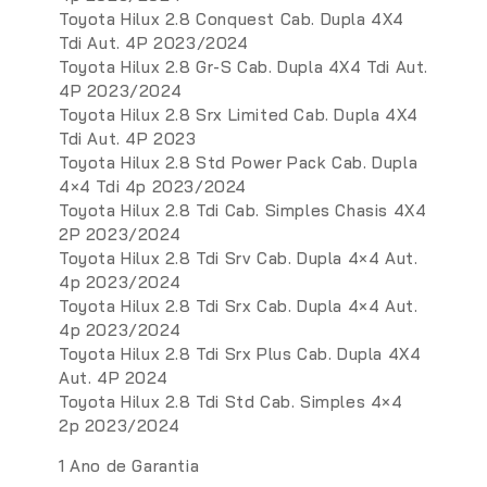
Toyota Hilux 2.8 Conquest Cab. Dupla 4X4
Tdi Aut. 4P 2023/2024
Toyota Hilux 2.8 Gr-S Cab. Dupla 4X4 Tdi Aut.
4P 2023/2024
Toyota Hilux 2.8 Srx Limited Cab. Dupla 4X4
Tdi Aut. 4P 2023
Toyota Hilux 2.8 Std Power Pack Cab. Dupla
4×4 Tdi 4p 2023/2024
Toyota Hilux 2.8 Tdi Cab. Simples Chasis 4X4
2P 2023/2024
Toyota Hilux 2.8 Tdi Srv Cab. Dupla 4×4 Aut.
4p 2023/2024
Toyota Hilux 2.8 Tdi Srx Cab. Dupla 4×4 Aut.
4p 2023/2024
Toyota Hilux 2.8 Tdi Srx Plus Cab. Dupla 4X4
Aut. 4P 2024
Toyota Hilux 2.8 Tdi Std Cab. Simples 4×4
2p 2023/2024
1 Ano de Garantia