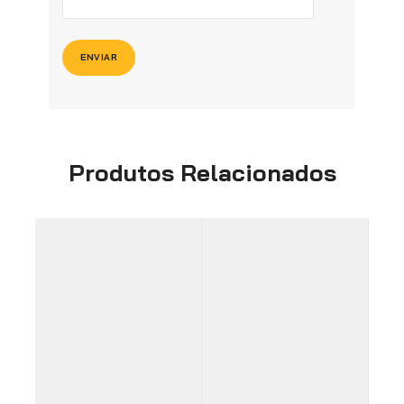
Produtos Relacionados