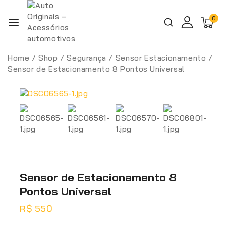
0
Home
/
Shop
/
Segurança
/
Sensor Estacionamento
/
Sensor de Estacionamento 8 Pontos Universal
Sensor de Estacionamento 8
Pontos Universal
R$
550