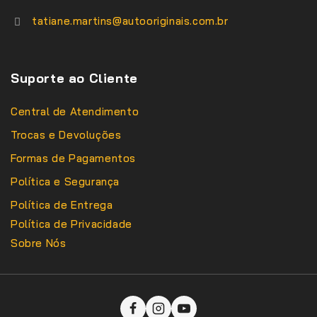
tatiane.martins@autooriginais.com.br
Suporte ao Cliente
Central de Atendimento
Trocas e Devoluções
Formas de Pagamentos
Política e Segurança
Política de Entrega
Política de Privacidade
Sobre Nós