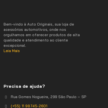
Bem-vindo à Auto Originais, sua loja de
acessórios automotivos, onde nos
orgulhamos em oferecer produtos de alta
qualidade e atendimento ao cliente
excepcional.
Leia Mais
Precisa de ajuda?
Rua Gomes Nogueira, 299 São Paulo – SP
(+55) 11 98745-2601