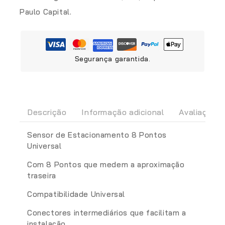
Paulo Capital.
Segurança garantida.
Descrição
Informação adicional
Avaliações(
Sensor de Estacionamento 8 Pontos
Universal
Com 8 Pontos que medem a aproximação
traseira
Compatibilidade Universal
Conectores intermediários que facilitam a
instalação