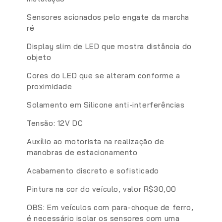
Sensores acionados pelo engate da marcha
ré
Display slim de LED que mostra distância do
objeto
Cores do LED que se alteram conforme a
proximidade
Solamento em Silicone anti-interferências
Tensão: 12V DC
Auxílio ao motorista na realização de
manobras de estacionamento
Acabamento discreto e sofisticado
Pintura na cor do veículo, valor R$30,00
OBS: Em veículos com para-choque de ferro,
é necessário isolar os sensores com uma