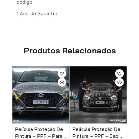
código.
1 Ano de Garantia
Produtos Relacionados
Película Proteção De
Película Proteção De
Pintura – PPF – Para-
Pintura – PPF – Capô