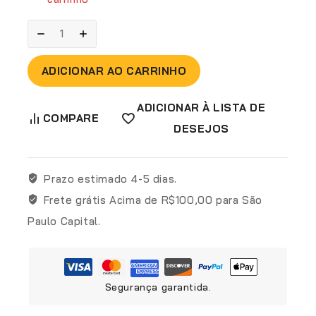
ADICIONAR AO CARRINHO
ADICIONAR À LISTA DE
COMPARE
DESEJOS
Prazo estimado
4-5 dias.
Frete grátis
Acima de R$100,00 para São
Paulo Capital.
Segurança garantida.