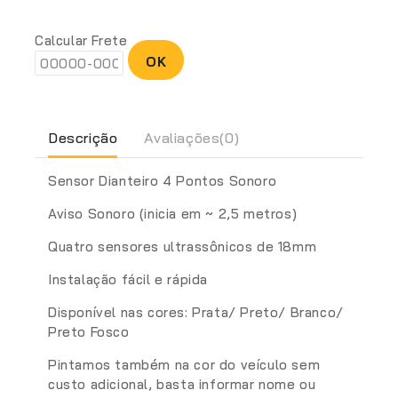
Calcular Frete
OK
Descrição
Avaliações(0)
Sensor Dianteiro 4 Pontos Sonoro
Aviso Sonoro (inicia em ~ 2,5 metros)
Quatro sensores ultrassônicos de 18mm
Instalação fácil e rápida
Disponível nas cores: Prata/ Preto/ Branco/
Preto Fosco
Pintamos também na cor do veículo sem
custo adicional, basta informar nome ou