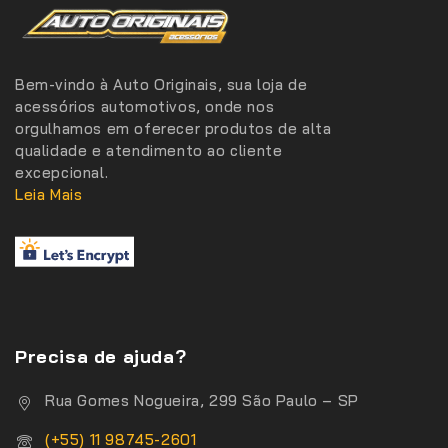
Bem-vindo à Auto Originais, sua loja de
acessórios automotivos, onde nos
orgulhamos em oferecer produtos de alta
qualidade e atendimento ao cliente
excepcional.
Leia Mais
Precisa de ajuda?
Rua Gomes Nogueira, 299 São Paulo – SP
(+55) 11 98745-2601