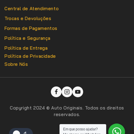
Central de Atendimento
Trocas e Devoluções
Formas de Pagamentos
Política e Segurança
Política de Entrega
Política de Privacidade
Sobre Nós
Copyright 2024 © Auto Originais. Todos os direitos
reservados.
Em que posso ajudar?