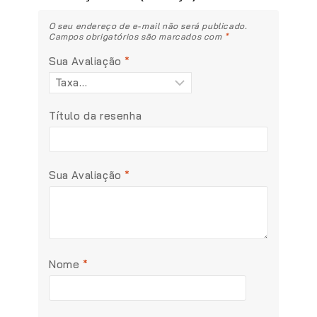
O seu endereço de e-mail não será publicado.
Campos obrigatórios são marcados com
*
Sua Avaliação
*
Título da resenha
Sua Avaliação
*
Nome
*