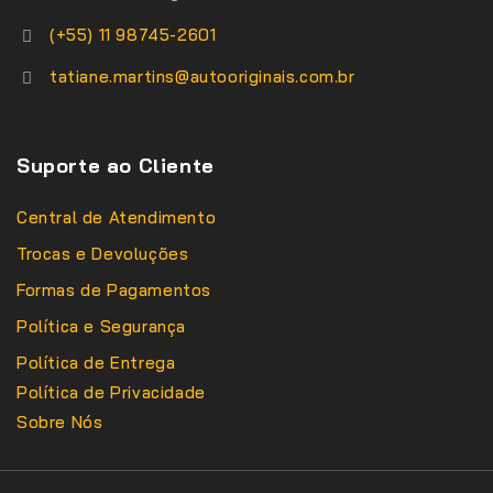
(+55) 11 98745-2601
tatiane.martins@autooriginais.com.br
Suporte ao Cliente
Central de Atendimento
Trocas e Devoluções
Formas de Pagamentos
Política e Segurança
Política de Entrega
Política de Privacidade
Sobre Nós