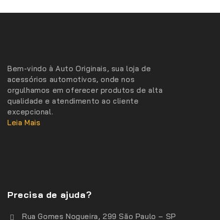
Bem-vindo à Auto Originais, sua loja de
acessórios automotivos, onde nos
orgulhamos em oferecer produtos de alta
qualidade e atendimento ao cliente
excepcional.
Leia Mais
Precisa de ajuda?
Rua Gomes Nogueira, 299 São Paulo – SP