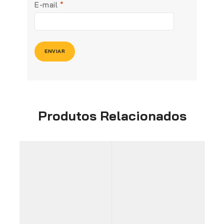
E-mail
*
Produtos Relacionados