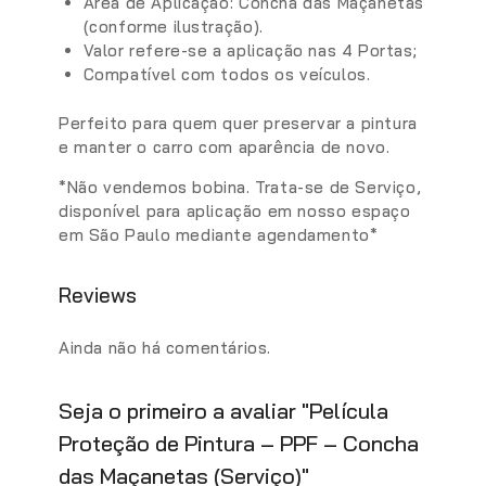
Área de Aplicação: Concha das Maçanetas
(conforme ilustração).
Valor refere-se a aplicação nas 4 Portas;
Compatível com todos os veículos.
Perfeito para quem quer preservar a pintura
e manter o carro com aparência de novo.
*Não vendemos bobina. Trata-se de Serviço,
disponível para aplicação em nosso espaço
em São Paulo mediante agendamento*
Reviews
Ainda não há comentários.
Seja o primeiro a avaliar "Película
Proteção de Pintura – PPF – Concha
das Maçanetas (Serviço)"